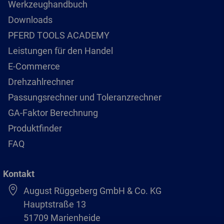
Werkzeughandbuch
Downloads
PFERD TOOLS ACADEMY
Leistungen für den Handel
E-Commerce
Drehzahlrechner
Passungsrechner und Toleranzrechner
GA-Faktor Berechnung
Produktfinder
FAQ
Kontakt
August Rüggeberg GmbH & Co. KG
Hauptstraße 13
51709 Marienheide