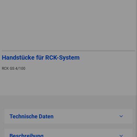
Handstücke für RCK-System
RCK GS 4/100
Technische Daten
Beschreibung