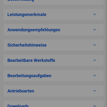
Leistungsmerkmale
Anwendungsempfehlungen
Sicherheitshinweise
Bearbeitbare Werkstoffe
Bearbeitungsaufgaben
Antriebsarten
Downloads