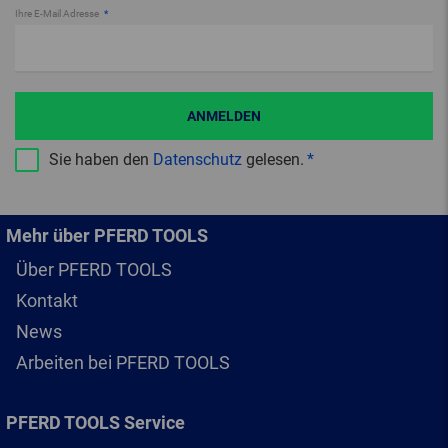
Ihre E-Mail Adresse
ANMELDEN
Sie haben den
Datenschutz
gelesen.
Mehr über PFERD TOOLS
Über PFERD TOOLS
Kontakt
News
Arbeiten bei PFERD TOOLS
PFERD TOOLS Service