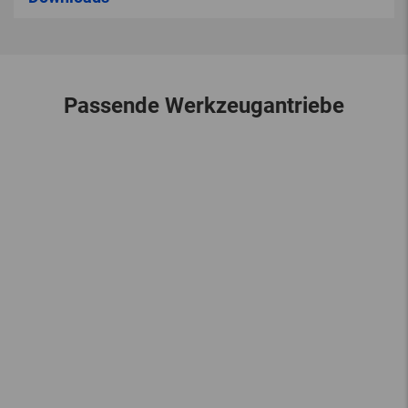
Passende Werkzeugantriebe