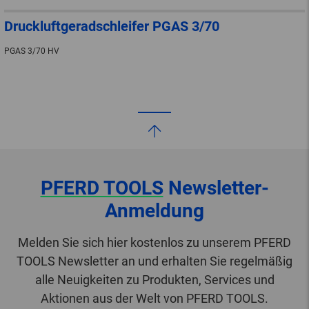
Druckluftgeradschleifer PGAS 3/70
PGAS 3/70 HV
PFERD TOOLS
Newsletter-
Anmeldung
Melden Sie sich hier kostenlos zu unserem PFERD
TOOLS Newsletter an und erhalten Sie regelmäßig
alle Neuigkeiten zu Produkten, Services und
Aktionen aus der Welt von PFERD TOOLS.