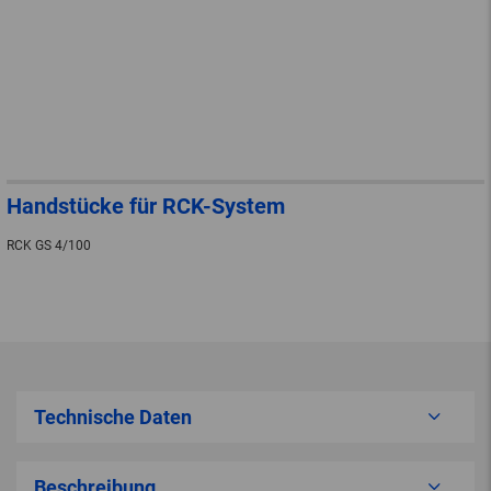
Handstücke für RCK-System
RCK GS 4/100
Technische Daten
Beschreibung