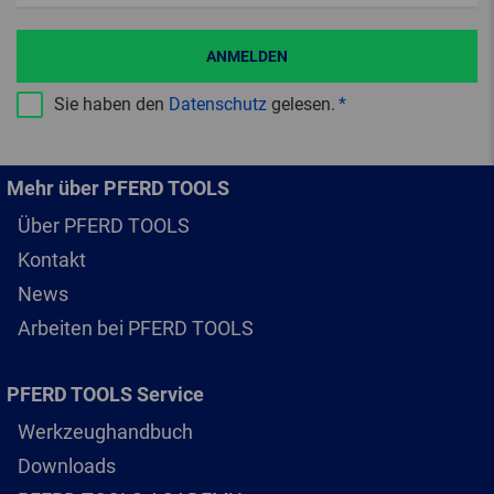
ANMELDEN
Sie haben den
Datenschutz
gelesen.
Mehr über PFERD TOOLS
Über PFERD TOOLS
Kontakt
News
Arbeiten bei PFERD TOOLS
PFERD TOOLS Service
Werkzeughandbuch
Downloads