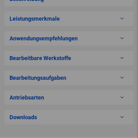
Leistungsmerkmale
Anwendungsempfehlungen
Bearbeitbare Werkstoffe
Bearbeitungsaufgaben
Antriebsarten
Downloads