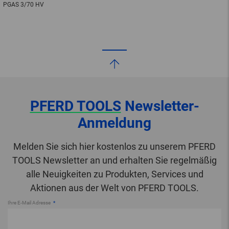
PGAS 3/70 HV
PFERD TOOLS
Newsletter-
Anmeldung
Melden Sie sich hier kostenlos zu unserem PFERD
TOOLS Newsletter an und erhalten Sie regelmäßig
alle Neuigkeiten zu Produkten, Services und
Aktionen aus der Welt von PFERD TOOLS.
Ihre E-Mail Adresse