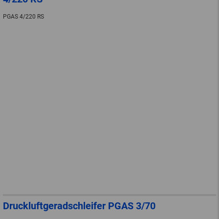
PGAS 4/220 RS
Druckluftgeradschleifer PGAS 3/70