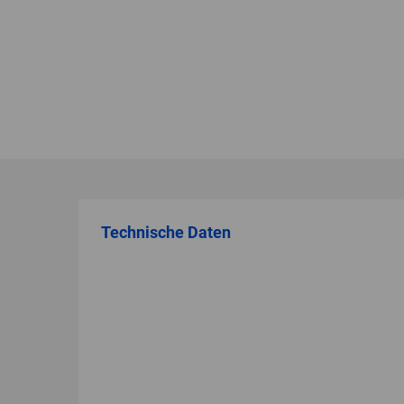
Technische Daten