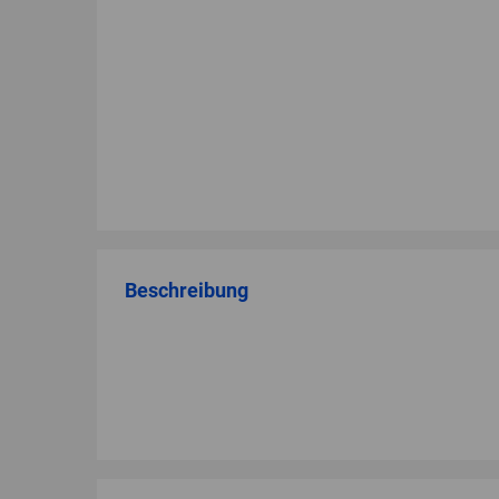
Beschreibung