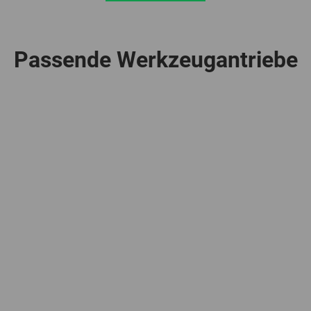
Passende Werkzeugantriebe