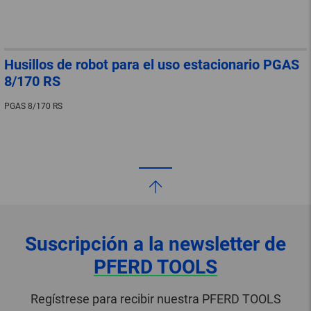
Husillos de robot para el uso estacionario PGAS
8/170 RS
PGAS 8/170 RS
Suscripción a la newsletter de
PFERD TOOLS
Regístrese para recibir nuestra PFERD TOOLS