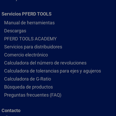
Servicios PFERD TOOLS
Manual de herramientas
Descargas
PFERD TOOLS ACADEMY
Servicios para distribuidores
Comercio electrónico
Calculadora del número de revoluciones
Calculadora de tolerancias para ejes y agujeros
Calculadora de G-Ratio
Búsqueda de productos
Preguntas frecuentes (FAQ)
Contacto