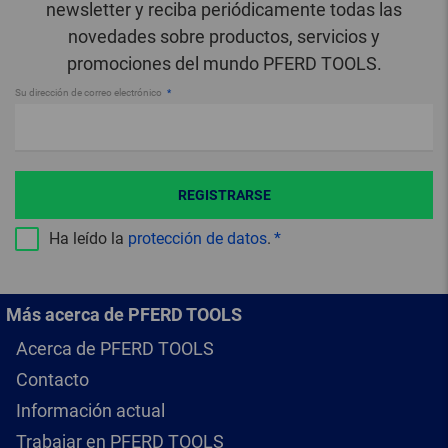
newsletter y reciba periódicamente todas las
novedades sobre productos, servicios y
promociones del mundo PFERD TOOLS.
Su dirección de correo electrónico
REGISTRARSE
Ha leído la
protección de datos
.
Más acerca de PFERD TOOLS
Acerca de PFERD TOOLS
Contacto
Información actual
Trabajar en PFERD TOOLS