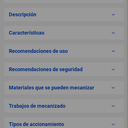
Descripción
Características
Recomendaciones de uso
Recomendaciones de seguridad
Materiales que se pueden mecanizar
Trabajos de mecanizado
Tipos de accionamiento