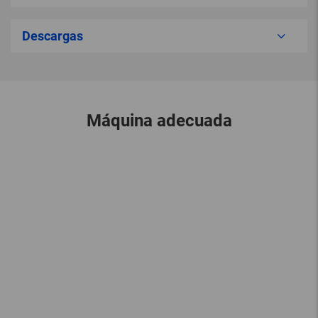
Descargas
Máquina adecuada