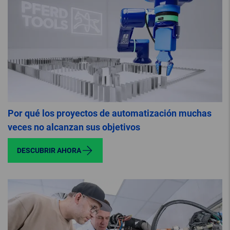
Por qué los proyectos de automatización muchas
veces no alcanzan sus objetivos
DESCUBRIR AHORA