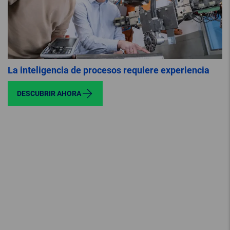
La inteligencia de procesos requiere experiencia
DESCUBRIR AHORA