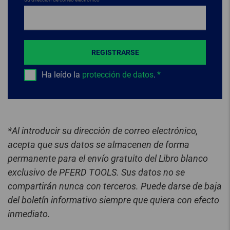
REGISTRARSE
Ha leído la
protección de datos
.
*Al introducir su dirección de correo electrónico,
acepta que sus datos se almacenen de forma
permanente para el envío gratuito del Libro blanco
exclusivo de PFERD TOOLS. Sus datos no se
compartirán nunca con terceros. Puede darse de baja
del boletín informativo siempre que quiera con efecto
inmediato.