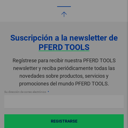
Suscripción a la newsletter de
PFERD TOOLS
Regístrese para recibir nuestra PFERD TOOLS
newsletter y reciba periódicamente todas las
novedades sobre productos, servicios y
promociones del mundo PFERD TOOLS.
Su dirección de correo electrónico
REGISTRARSE