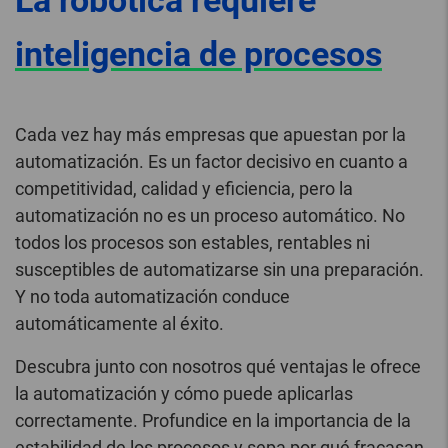
La robótica requiere
inteligencia de procesos
Cada vez hay más empresas que apuestan por la
automatización. Es un factor decisivo en cuanto a
competitividad, calidad y eficiencia, pero la
automatización no es un proceso automático. No
todos los procesos son estables, rentables ni
susceptibles de automatizarse sin una preparación.
Y no toda automatización conduce
automáticamente al éxito.
Descubra junto con nosotros qué ventajas le ofrece
la automatización y cómo puede aplicarlas
correctamente. Profundice en la importancia de la
estabilidad de los procesos y sepa por qué fracasan