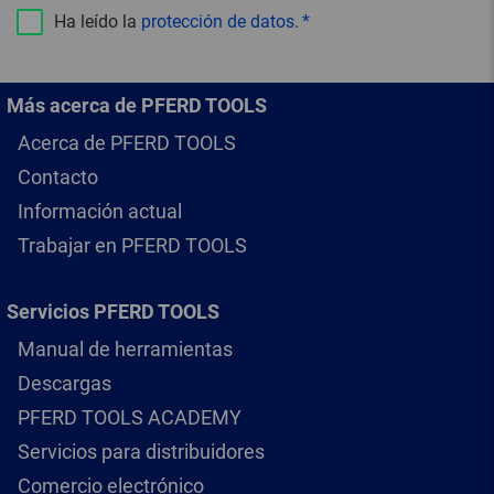
Ha leído la
protección de datos
.
Más acerca de PFERD TOOLS
Acerca de PFERD TOOLS
Contacto
Información actual
Trabajar en PFERD TOOLS
Servicios PFERD TOOLS
Manual de herramientas
Descargas
PFERD TOOLS ACADEMY
Servicios para distribuidores
Comercio electrónico