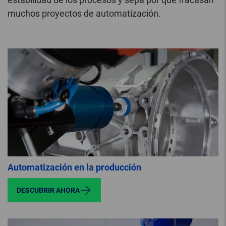
muchos proyectos de automatización.
Automatización en la producción
DESCUBRIR AHORA