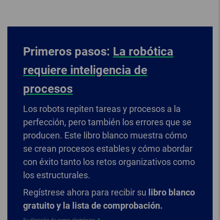
Primeros pasos:
La robótica
requiere inteligencia de
procesos
Los robots repiten tareas y procesos a la
perfección, pero también los errores que se
producen. Este libro blanco muestra cómo
se crean procesos estables y cómo abordar
con éxito tanto los retos organizativos como
los estructurales.
Regístrese ahora para recibir su
libro blanco
gratuito y la lista de comprobación.
Su dirección de correo electrónico