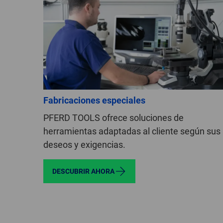
Fabricaciones especiales
PFERD TOOLS ofrece soluciones de
herramientas adaptadas al cliente según sus
deseos y exigencias.
DESCUBRIR AHORA