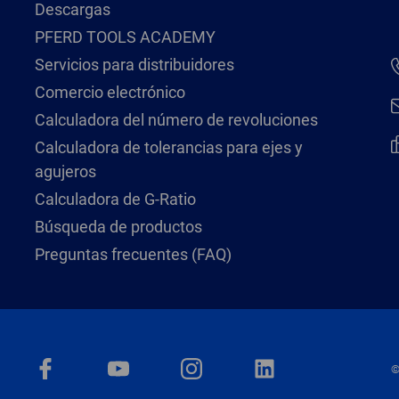
Descargas
PFERD TOOLS ACADEMY
Servicios para distribuidores
Comercio electrónico
Calculadora del número de revoluciones
Calculadora de tolerancias para ejes y
agujeros
Calculadora de G-Ratio
Búsqueda de productos
Preguntas frecuentes (FAQ)
©