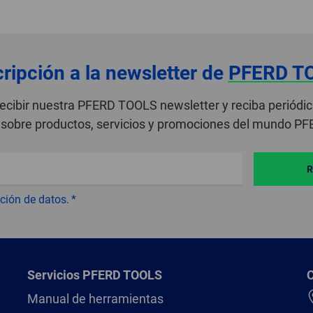
ripción a la newsletter de
PFERD T
recibir nuestra PFERD TOOLS newsletter y reciba periódi
sobre productos, servicios y promociones del mundo P
R
ción de datos
.
Servicios PFERD TOOLS
Manual de herramientas