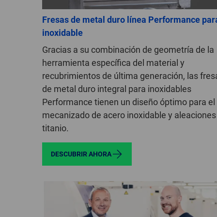
Fresas de metal duro línea Performance par
inoxidable
Gracias a su combinación de geometría de la
herramienta específica del material y
recubrimientos de última generación, las fres
de metal duro integral para inoxidables
Performance tienen un diseño óptimo para el
mecanizado de acero inoxidable y aleaciones
titanio.
DESCUBRIR AHORA