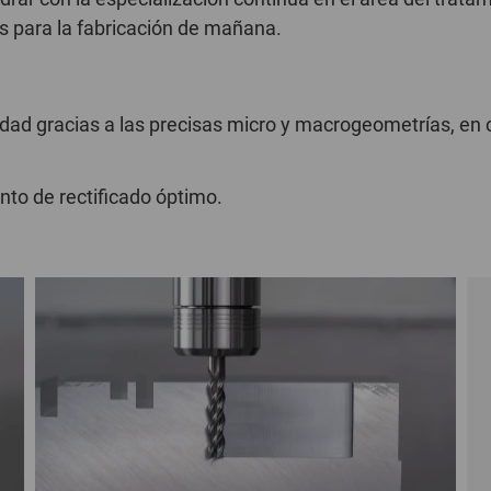
es para la fabricación de mañana.
idad gracias a las precisas micro y macrogeometrías, en
nto de rectificado óptimo.