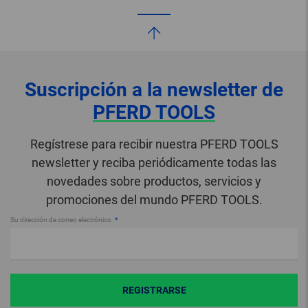
Suscripción a la newsletter de
PFERD TOOLS
Regístrese para recibir nuestra PFERD TOOLS
newsletter y reciba periódicamente todas las
novedades sobre productos, servicios y
promociones del mundo PFERD TOOLS.
Su dirección de correo electrónico
REGISTRARSE