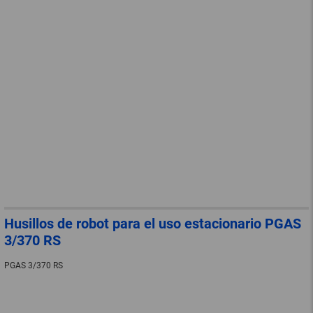
Husillos de robot para el uso estacionario PGAS
3/370 RS
PGAS 3/370 RS