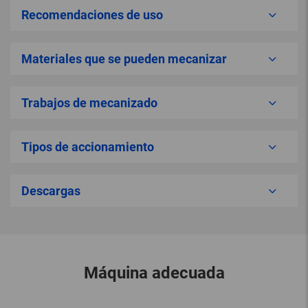
Recomendaciones de uso
Materiales que se pueden mecanizar
Trabajos de mecanizado
Tipos de accionamiento
Descargas
Máquina adecuada