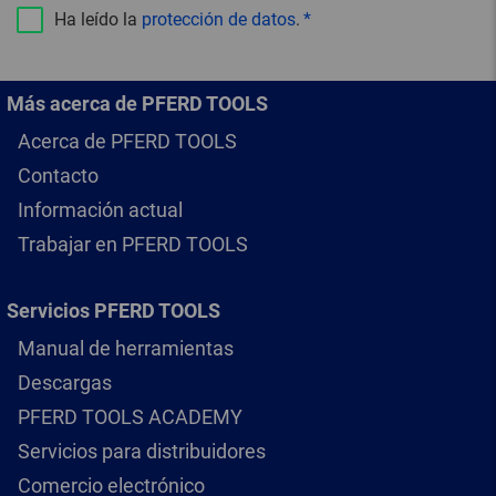
Ha leído la
protección de datos
.
Más acerca de PFERD TOOLS
Acerca de PFERD TOOLS
Contacto
Información actual
Trabajar en PFERD TOOLS
Servicios PFERD TOOLS
Manual de herramientas
Descargas
PFERD TOOLS ACADEMY
Servicios para distribuidores
Comercio electrónico