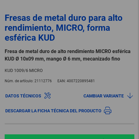
Fresas de metal duro para alto
rendimiento, MICRO, forma
esférica KUD
Fresa de metal duro de alto rendimiento MICRO esférica
KUD Ø 10x09 mm, mango Ø 6 mm, mecanizado fino
KUD 1009/6 MICRO
Núm. de artículo:
21112776
EAN:
4007220895481
DATOS TÉCNICOS
CAMBIAR VARIANTE
DESCARGAR LA FICHA TÉCNICA DEL PRODUCTO