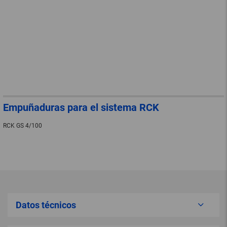
Empuñaduras para el sistema RCK
RCK GS 4/100
Datos técnicos