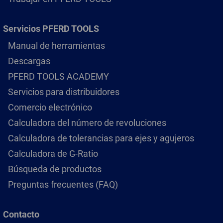
Servicios PFERD TOOLS
Manual de herramientas
Descargas
PFERD TOOLS ACADEMY
Servicios para distribuidores
Comercio electrónico
Calculadora del número de revoluciones
Calculadora de tolerancias para ejes y agujeros
Calculadora de G-Ratio
Búsqueda de productos
Preguntas frecuentes (FAQ)
Contacto