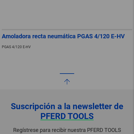
Amoladora recta neumática PGAS 4/120 E-HV
PGAS 4/120 E-HV
Suscripción a la newsletter de
PFERD TOOLS
Regístrese para recibir nuestra PFERD TOOLS