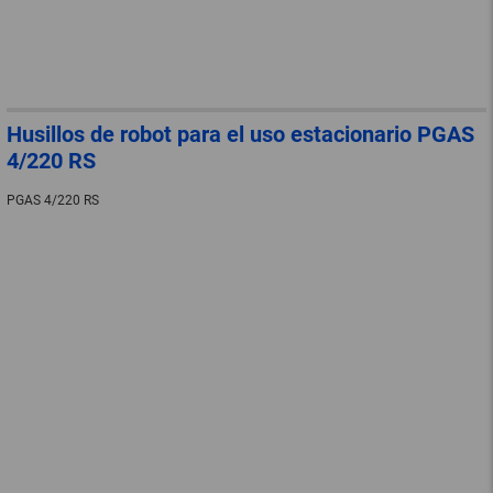
Husillos de robot para el uso estacionario PGAS
4/220 RS
PGAS 4/220 RS