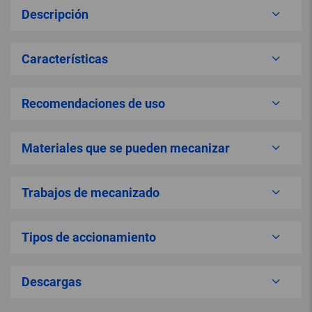
Descripción
Características
Recomendaciones de uso
Materiales que se pueden mecanizar
Trabajos de mecanizado
Tipos de accionamiento
Descargas