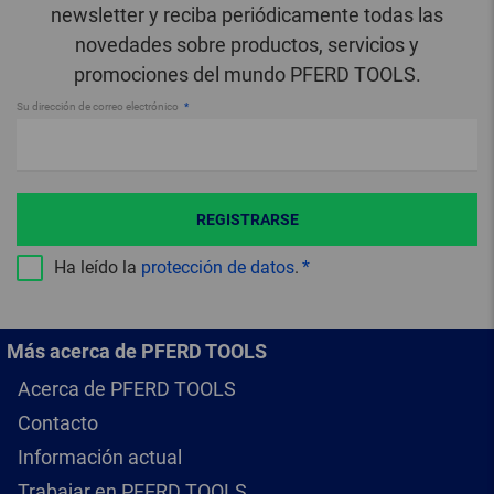
newsletter y reciba periódicamente todas las
novedades sobre productos, servicios y
promociones del mundo PFERD TOOLS.
Su dirección de correo electrónico
REGISTRARSE
Ha leído la
protección de datos
.
Más acerca de PFERD TOOLS
Acerca de PFERD TOOLS
Contacto
Información actual
Trabajar en PFERD TOOLS