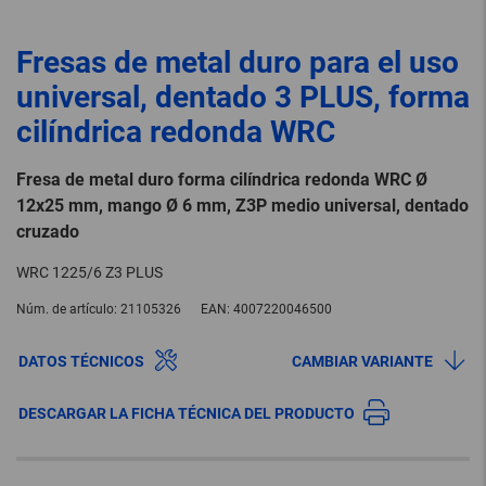
Fresas de metal duro para el uso
universal, dentado 3 PLUS, forma
cilíndrica redonda WRC
Fresa de metal duro forma cilíndrica redonda WRC Ø
12x25 mm, mango Ø 6 mm, Z3P medio universal, dentado
cruzado
WRC 1225/6 Z3 PLUS
Núm. de artículo:
21105326
EAN:
4007220046500
DATOS TÉCNICOS
CAMBIAR VARIANTE
DESCARGAR LA FICHA TÉCNICA DEL PRODUCTO