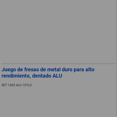
Juego de fresas de metal duro para alto
rendimiento, dentado ALU
SET 1603 ALU 10TLG