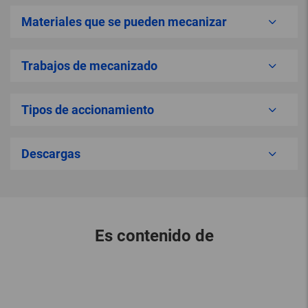
Materiales que se pueden mecanizar
Trabajos de mecanizado
Tipos de accionamiento
Descargas
Es contenido de