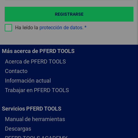
REGISTRARSE
Ha leído la
protección de datos
.
Más acerca de PFERD TOOLS
Acerca de PFERD TOOLS
Contacto
Información actual
Trabajar en PFERD TOOLS
Servicios PFERD TOOLS
Manual de herramientas
Descargas