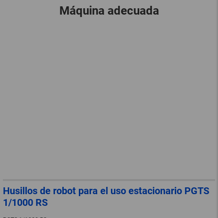
Máquina adecuada
Husillos de robot para el uso estacionario PGTS
1/1000 RS