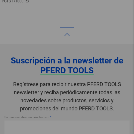
PGTS 1/1000 RS
Suscripción a la newsletter de
PFERD TOOLS
Regístrese para recibir nuestra PFERD TOOLS
newsletter y reciba periódicamente todas las
novedades sobre productos, servicios y
promociones del mundo PFERD TOOLS.
Su dirección de correo electrónico