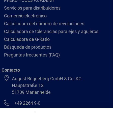
PFERD TOOLS ACADEMY
Servicios para distribuidores
Comercio electrónico
Calculadora del número de revoluciones
Calculadora de tolerancias para ejes y agujeros
Calculadora de G-Ratio
Búsqueda de productos
Preguntas frecuentes (FAQ)
Contacto
August Rüggeberg GmbH & Co. KG
Hauptstraße 13
51709 Marienheide
+49 2264 9-0