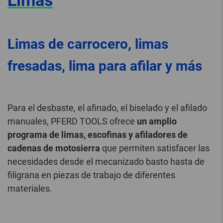
Limas
Limas de carrocero, limas
fresadas, lima para afilar y más
Para el desbaste, el afinado, el biselado y el afilado
manuales, PFERD TOOLS ofrece
un amplio
programa de limas, escofinas y afiladores de
cadenas de motosierra
que permiten satisfacer las
necesidades desde el mecanizado basto hasta de
filigrana en piezas de trabajo de diferentes
materiales.