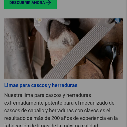
DESCUBRIR AHORA
Limas para cascos y herraduras
Nuestra lima para cascos y herraduras
extremadamente potente para el mecanizado de
cascos de caballo y herraduras con clavos es el
resultado de más de 200 años de experiencia en la
fabricación de limas de la máxima calidad