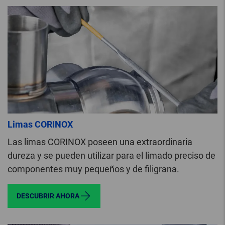
Limas CORINOX
Las limas CORINOX poseen una extraordinaria
dureza y se pueden utilizar para el limado preciso de
componentes muy pequeños y de filigrana.
DESCUBRIR AHORA