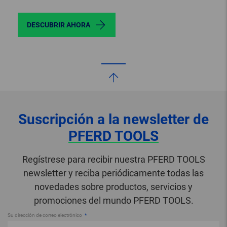
DESCUBRIR AHORA
Suscripción a la newsletter de
PFERD TOOLS
Regístrese para recibir nuestra PFERD TOOLS
newsletter y reciba periódicamente todas las
novedades sobre productos, servicios y
promociones del mundo PFERD TOOLS.
Su dirección de correo electrónico