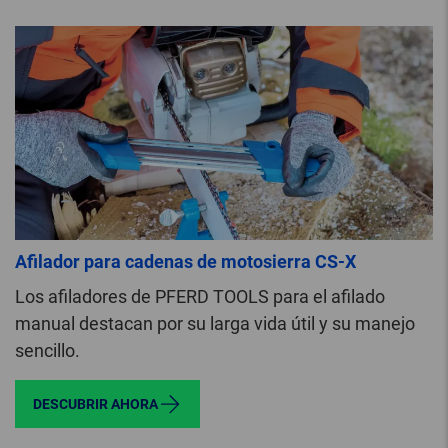
Afilador para cadenas de motosierra CS-X
Los afiladores de PFERD TOOLS para el afilado
manual destacan por su larga vida útil y su manejo
sencillo.
DESCUBRIR AHORA