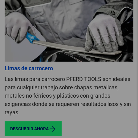
Limas de carrocero
Las limas para carrocero PFERD TOOLS son ideales
para cualquier trabajo sobre chapas metálicas,
metales no férricos y plásticos con grandes
exigencias donde se requieren resultados lisos y sin
rayas.
DESCUBRIR AHORA