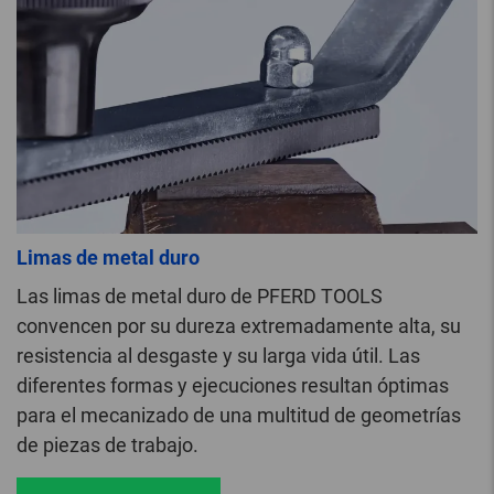
Limas de metal duro
Las limas de metal duro de PFERD TOOLS
convencen por su dureza extremadamente alta, su
resistencia al desgaste y su larga vida útil. Las
diferentes formas y ejecuciones resultan óptimas
para el mecanizado de una multitud de geometrías
de piezas de trabajo.