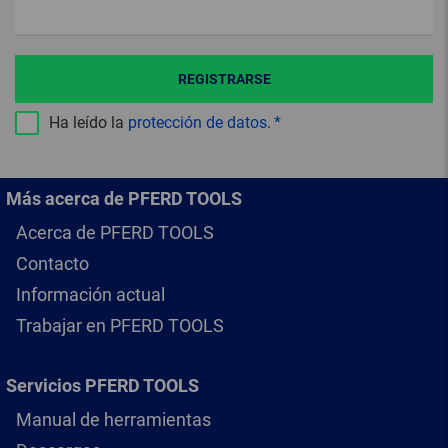
REGISTRARSE
Ha leído la
protección de datos
.
Más acerca de PFERD TOOLS
Acerca de PFERD TOOLS
Contacto
Información actual
Trabajar en PFERD TOOLS
Servicios PFERD TOOLS
Manual de herramientas