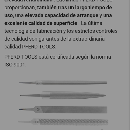
proporcionan,
también tras un largo tiempo de
uso,
una
elevada capacidad de arranque
y
una
excelente calidad de superficie
. La última
tecnología de fabricación y los estrictos controles
de calidad son garantes de la extraordinaria
calidad PFERD TOOLS.
PFERD TOOLS está certificada según la norma
ISO 9001.