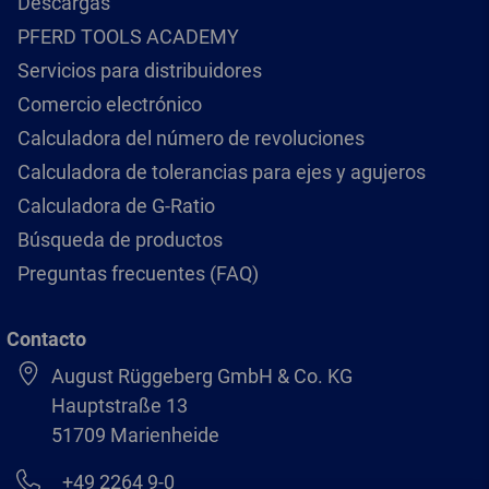
Descargas
PFERD TOOLS ACADEMY
Servicios para distribuidores
Comercio electrónico
Calculadora del número de revoluciones
Calculadora de tolerancias para ejes y agujeros
Calculadora de G-Ratio
Búsqueda de productos
Preguntas frecuentes (FAQ)
Contacto
August Rüggeberg GmbH & Co. KG
Hauptstraße 13
51709 Marienheide
+49 2264 9-0