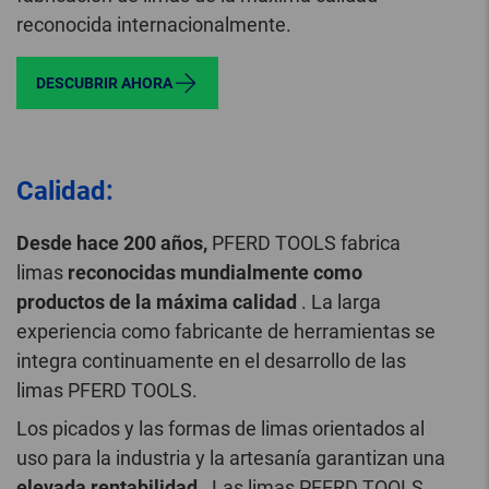
reconocida internacionalmente.
DESCUBRIR AHORA
Calidad:
Desde hace 200 años,
PFERD TOOLS fabrica
limas
reconocidas mundialmente como
productos de la máxima calidad
. La larga
experiencia como fabricante de herramientas se
integra continuamente en el desarrollo de las
limas PFERD TOOLS.
Los picados y las formas de limas orientados al
uso para la industria y la artesanía garantizan una
elevada rentabilidad
. Las limas PFERD TOOLS