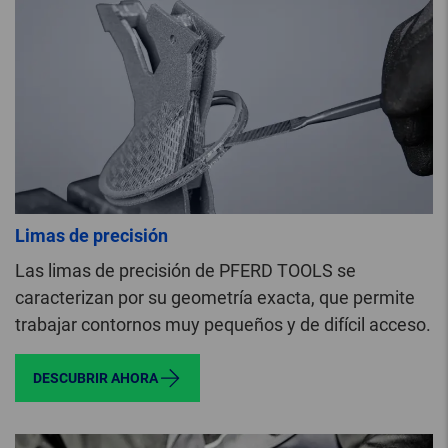
Limas de precisión
Las limas de precisión de PFERD TOOLS se
caracterizan por su geometría exacta, que permite
trabajar contornos muy pequeños y de difícil acceso.
DESCUBRIR AHORA