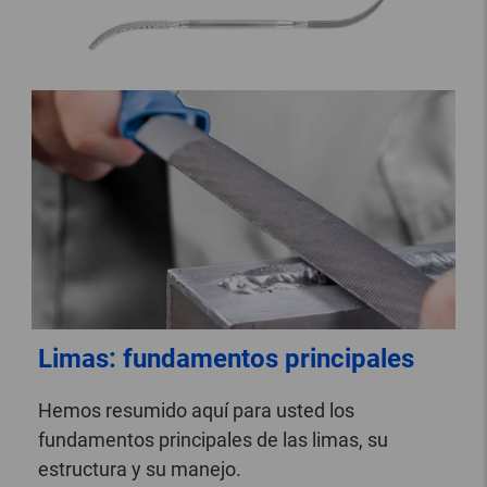
Limas: fundamentos principales
Hemos resumido aquí para usted los
fundamentos principales de las limas, su
estructura y su manejo.