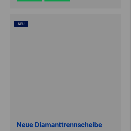
NEU
Neue Diamanttrennscheibe