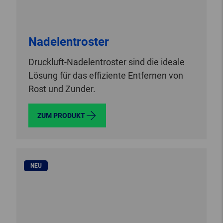
Nadelentroster
Druckluft-Nadelentroster sind die ideale
Lösung für das effiziente Entfernen von
Rost und Zunder.
ZUM PRODUKT
NEU