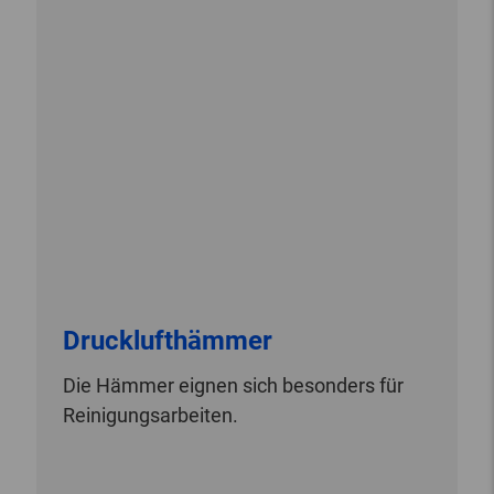
Drucklufthämmer
Die Hämmer eignen sich besonders für
Reinigungsarbeiten.