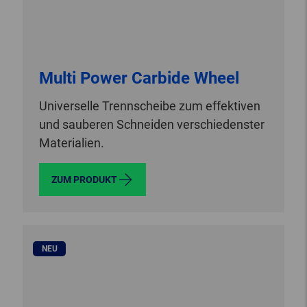
Multi Power Carbide Wheel
Universelle Trennscheibe zum effektiven
und sauberen Schneiden verschiedenster
Materialien.
ZUM PRODUKT
NEU