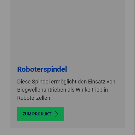
Roboterspindel
Diese Spindel ermöglicht den Einsatz von
Biegwellenantrieben als Winkeltrieb in
Roboterzellen.
ZUM PRODUKT