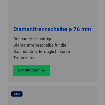
Diamanttrennscheibe ø 76 mm
Besonders schnittige
Diamanttrennscheibe für die
Bauindustrie. Ermöglicht kurze
Trennzeiten.
ZUM PRODUKT
NEU