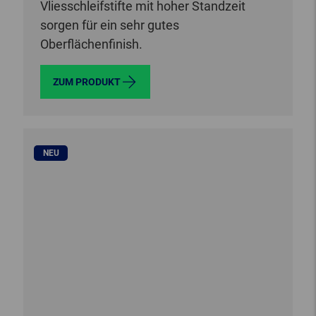
Vliesschleifstifte mit hoher Standzeit
sorgen für ein sehr gutes
Oberflächenfinish.
ZUM PRODUKT
NEU