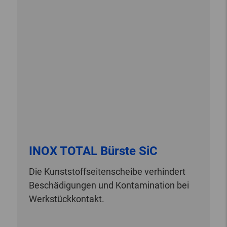
INOX TOTAL Bürste SiC
Die Kunststoffseitenscheibe verhindert
Beschädigungen und Kontamination bei
Werkstückkontakt.