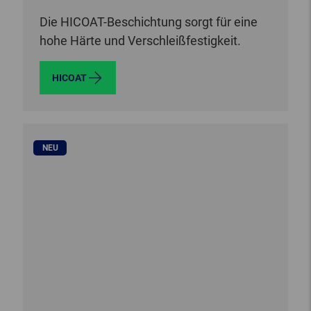
Die HICOAT-Beschichtung sorgt für eine
hohe Härte und Verschleißfestigkeit.
HICOAT
NEU