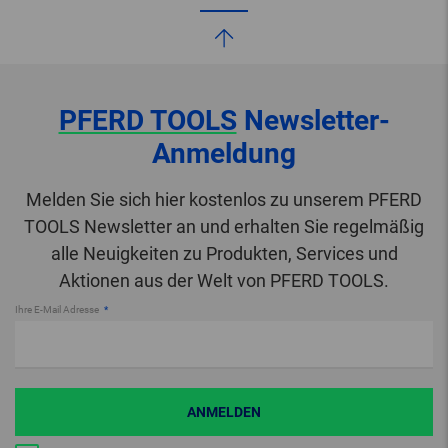
PFERD TOOLS
Newsletter-
Anmeldung
Melden Sie sich hier kostenlos zu unserem PFERD
TOOLS Newsletter an und erhalten Sie regelmäßig
alle Neuigkeiten zu Produkten, Services und
Aktionen aus der Welt von PFERD TOOLS.
Ihre E-Mail Adresse
ANMELDEN