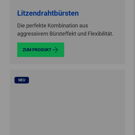
Litzendrahtbürsten
Die perfekte Kombination aus
aggressivem Bürsteffekt und Flexibilität.
ZUM PRODUKT
NEU