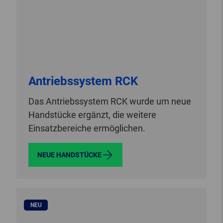
Antriebssystem RCK
Das Antriebssystem RCK wurde um neue
Handstücke ergänzt, die weitere
Einsatzbereiche ermöglichen.
NEUE HANDSTÜCKE
NEU