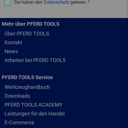
Sie haben den
Datenschutz
gelesen.
Mehr über PFERD TOOLS
Über PFERD TOOLS
Kontakt
News
Arbeiten bei PFERD TOOLS
PFERD TOOLS Service
Werkzeughandbuch
Downloads
PFERD TOOLS ACADEMY
Leistungen für den Handel
E-Commerce