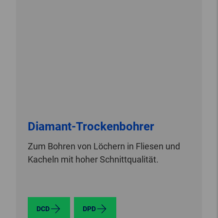
Diamant-Trockenbohrer
Zum Bohren von Löchern in Fliesen und
Kacheln mit hoher Schnittqualität.
DCD
DPD