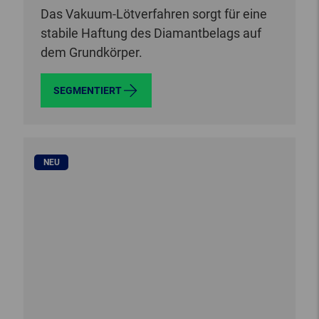
Das Vakuum-Lötverfahren sorgt für eine
stabile Haftung des Diamantbelags auf
dem Grundkörper.
SEGMENTIERT
NEU