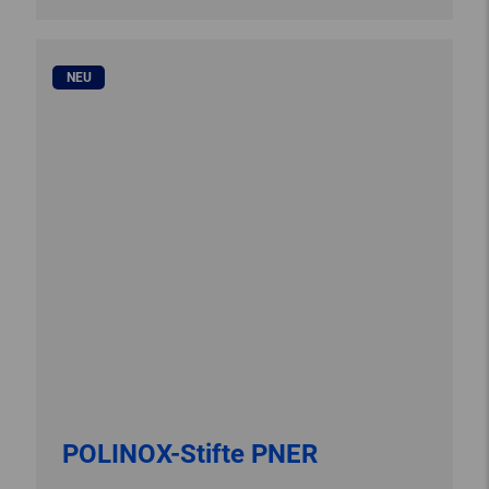
NEU
POLINOX-Stifte PNER