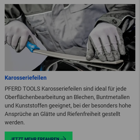
Karosseriefeilen
PFERD TOOLS Karosseriefeilen sind ideal für jede
Oberflächenbearbeitung an Blechen, Buntmetallen
und Kunststoffen geeignet, bei der besonders hohe
Ansprüche an Glätte und Riefenfreiheit gestellt
werden.
JETZT MEHR ERFAHREN