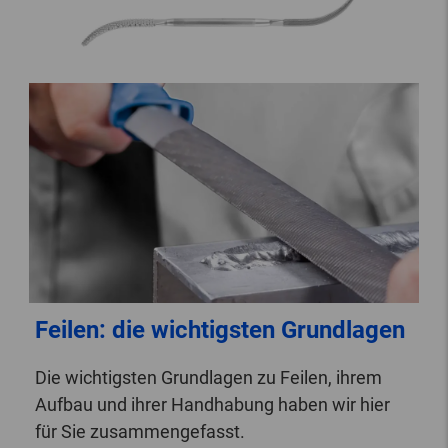
Feilen: die wichtigsten Grundlagen
Die wichtigsten Grundlagen zu Feilen, ihrem
Aufbau und ihrer Handhabung haben wir hier
für Sie zusammengefasst.