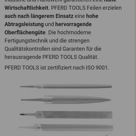
Wirtschaftlichkeit
. PFERD TOOLS Feilen erzielen
auch nach längerem Einsatz
eine
hohe
Abtragsleistung
und
hervorragende
Oberflächengüte
. Die hochmoderne
Fertigungstechnik und die strengen
Qualitätskontrollen sind Garanten für die
herausragende PFERD TOOLS Qualität.
PFERD TOOLS ist zertifiziert nach ISO 9001.