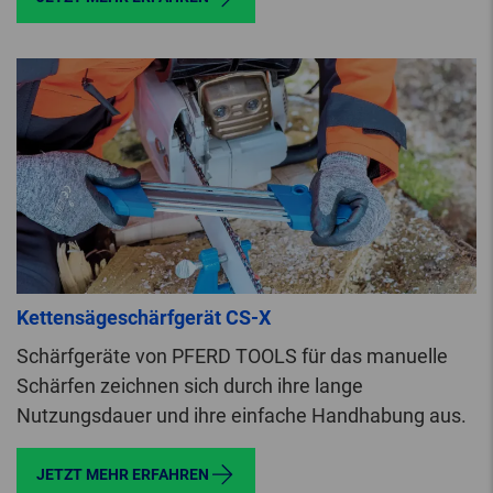
Kettensägeschärfgerät CS-X
Schärfgeräte von PFERD TOOLS für das manuelle
Schärfen zeichnen sich durch ihre lange
Nutzungsdauer und ihre einfache Handhabung aus.
JETZT MEHR ERFAHREN