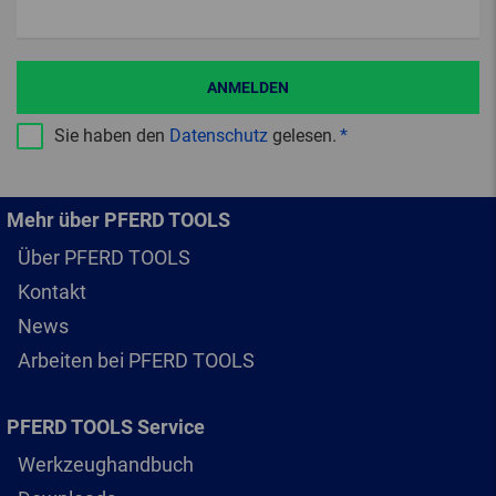
ANMELDEN
Sie haben den
Datenschutz
gelesen.
Mehr über PFERD TOOLS
Über PFERD TOOLS
Kontakt
News
Arbeiten bei PFERD TOOLS
PFERD TOOLS Service
Werkzeughandbuch