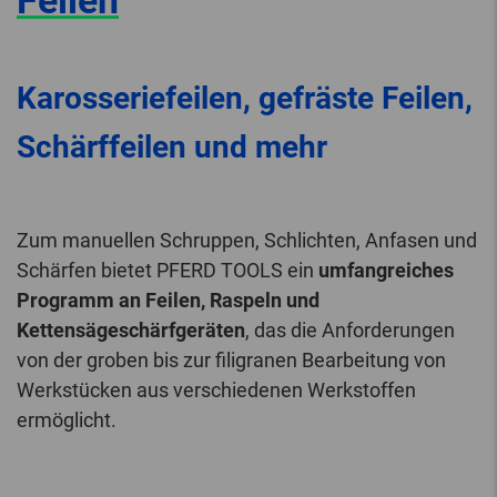
Feilen
Karosseriefeilen, gefräste Feilen,
Schärffeilen und mehr
Zum manuellen Schruppen, Schlichten, Anfasen und
Schärfen bietet PFERD TOOLS ein
umfangreiches
Programm an Feilen, Raspeln und
Kettensägeschärfgeräten
, das die Anforderungen
von der groben bis zur filigranen Bearbeitung von
Werkstücken aus verschiedenen Werkstoffen
ermöglicht.