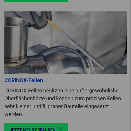
CORINOX-Feilen
CORINOX-Feilen besitzen eine außergewöhnliche
Oberflächenhärte und können zum präzisen Feilen
sehr kleiner und filigraner Bauteile eingesetzt
werden.
JETZT MEHR ERFAHREN