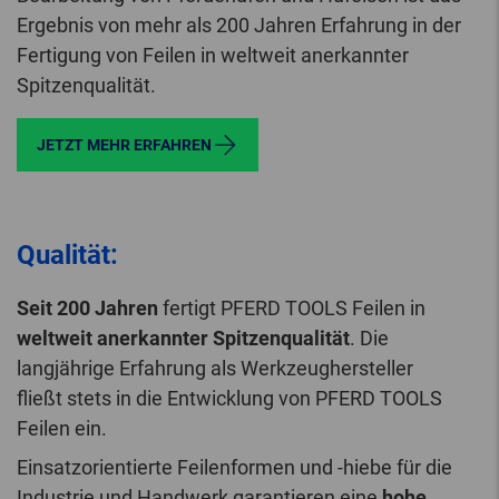
Ergebnis von mehr als 200 Jahren Erfahrung in der
Fertigung von Feilen in weltweit anerkannter
Spitzenqualität.
JETZT MEHR ERFAHREN
Qualität:
Seit 200 Jahren
fertigt PFERD TOOLS Feilen in
weltweit anerkannter Spitzenqualität
. Die
langjährige Erfahrung als Werkzeughersteller
fließt stets in die Entwicklung von PFERD TOOLS
Feilen ein.
Einsatzorientierte Feilenformen und -hiebe für die
Industrie und Handwerk garantieren eine
hohe