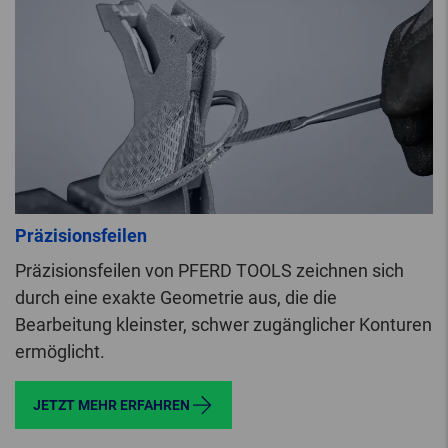
Präzisionsfeilen
Präzisionsfeilen von PFERD TOOLS zeichnen sich
durch eine exakte Geometrie aus, die die
Bearbeitung kleinster, schwer zugänglicher Konturen
ermöglicht.
JETZT MEHR ERFAHREN