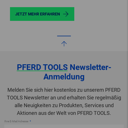
JETZT MEHR ERFAHREN
PFERD TOOLS
Newsletter-
Anmeldung
Melden Sie sich hier kostenlos zu unserem PFERD
TOOLS Newsletter an und erhalten Sie regelmäßig
alle Neuigkeiten zu Produkten, Services und
Aktionen aus der Welt von PFERD TOOLS.
Ihre E-Mail Adresse