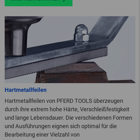
Hartmetallfeilen
Hartmetallfeilen von PFERD TOOLS überzeugen
durch ihre extrem hohe Härte, Verschleißfestigkeit
und lange Lebensdauer. Die verschiedenen Formen
und Ausführungen eignen sich optimal für die
Bearbeitung einer Vielzahl von