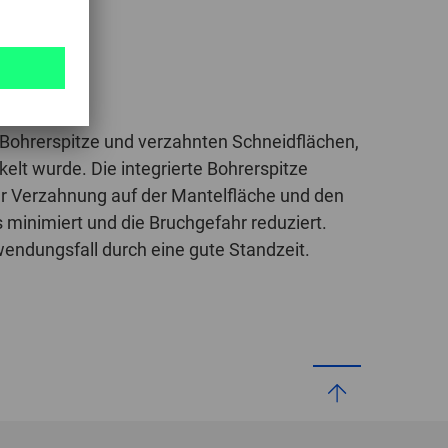
it Bohrerspitze und verzahnten Schneidflächen,
kelt wurde. Die integrierte Bohrerspitze
der Verzahnung auf der Mantelfläche und den
minimiert und die Bruchgefahr reduziert.
ndungsfall durch eine gute Standzeit.