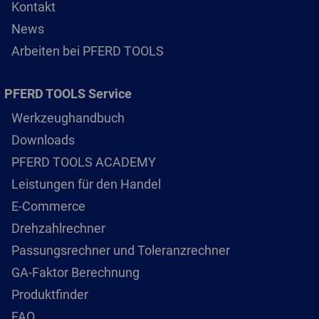
Kontakt
News
Arbeiten bei PFERD TOOLS
PFERD TOOLS Service
Werkzeughandbuch
Downloads
PFERD TOOLS ACADEMY
Leistungen für den Handel
E-Commerce
Drehzahlrechner
Passungsrechner und Toleranzrechner
GA-Faktor Berechnung
Produktfinder
FAQ