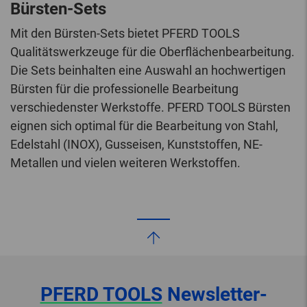
Bürsten-Sets
Mit den Bürsten-Sets bietet PFERD TOOLS
Qualitätswerkzeuge für die Oberflächenbearbeitung.
Die Sets beinhalten eine Auswahl an hochwertigen
Bürsten für die professionelle Bearbeitung
verschiedenster Werkstoffe. PFERD TOOLS Bürsten
eignen sich optimal für die Bearbeitung von Stahl,
Edelstahl (INOX), Gusseisen, Kunststoffen, NE-
Metallen und vielen weiteren Werkstoffen.
PFERD TOOLS
Newsletter-