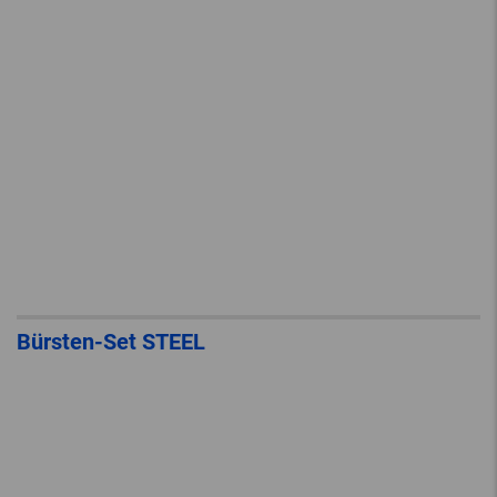
Bürsten-Set STEEL