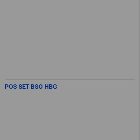
POS SET BSO HBG