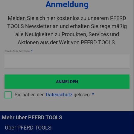
Anmeldung
Melden Sie sich hier kostenlos zu unserem PFERD
TOOLS Newsletter an und erhalten Sie regelmäßig
alle Neuigkeiten zu Produkten, Services und
Aktionen aus der Welt von PFERD TOOLS.
Ihre E-Mail Adresse
ANMELDEN
Sie haben den
Datenschutz
gelesen.
Mehr über PFERD TOOLS
Über PFERD TOOLS