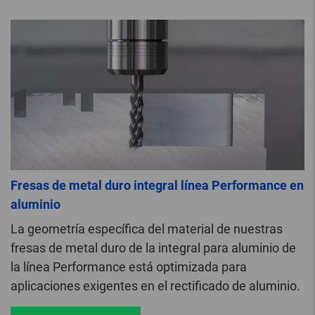
Fresas de metal duro integral línea Performance en
aluminio
La geometría específica del material de nuestras
fresas de metal duro de la integral para aluminio de
la línea Performance está optimizada para
aplicaciones exigentes en el rectificado de aluminio.