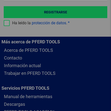
REGISTRARSE
Ha leído la
protección de datos
.
Más acerca de PFERD TOOLS
Acerca de PFERD TOOLS
Contacto
Información actual
Trabajar en PFERD TOOLS
Servicios PFERD TOOLS
Manual de herramientas
Descargas