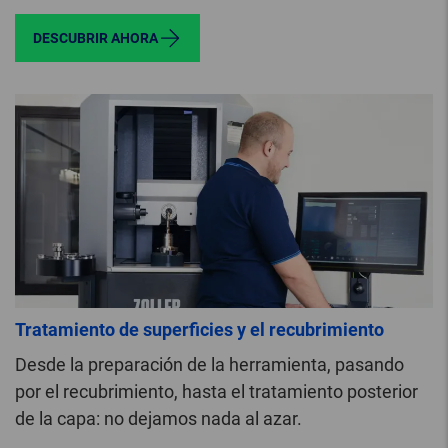
DESCUBRIR AHORA
Tratamiento de superficies y el recubrimiento
Desde la preparación de la herramienta, pasando
por el recubrimiento, hasta el tratamiento posterior
de la capa: no dejamos nada al azar.