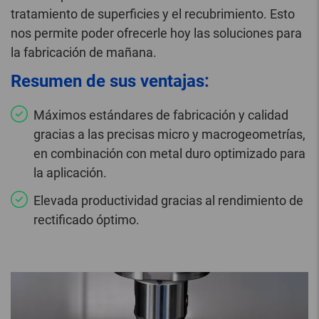
tratamiento de superficies y el recubrimiento. Esto
nos permite poder ofrecerle hoy las soluciones para
la fabricación de mañana.
Resumen de sus ventajas:
Máximos estándares de fabricación y calidad
gracias a las precisas micro y macrogeometrías,
en combinación con metal duro optimizado para
la aplicación.
Elevada productividad gracias al rendimiento de
rectificado óptimo.