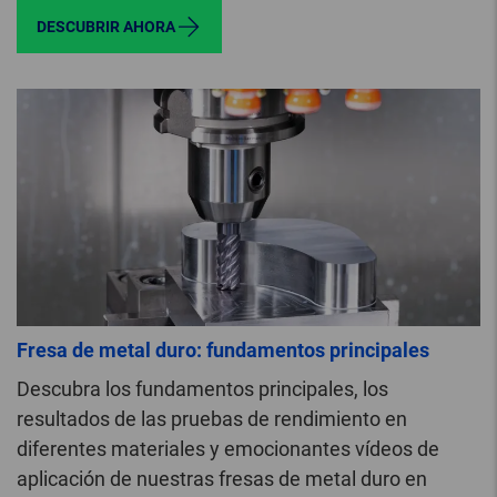
DESCUBRIR AHORA
Fresa de metal duro: fundamentos principales
Descubra los fundamentos principales, los
resultados de las pruebas de rendimiento en
diferentes materiales y emocionantes vídeos de
aplicación de nuestras fresas de metal duro en