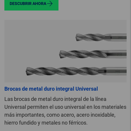
DESCUBRIR AHORA
Brocas de metal duro integral Universal
Las brocas de metal duro integral de la línea
Universal permiten el uso universal en los materiales
más importantes, como acero, acero inoxidable,
hierro fundido y metales no férricos.