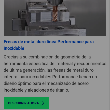
Fresas de metal duro línea Performance para
inoxidable
Gracias a su combinación de geometría de la
herramienta específica del material y recubrimientos
de última generación, las fresas de metal duro
integral para inoxidables Performance tienen un
diseño óptimo para el mecanizado de acero
inoxidable y aleaciones de titanio.
DESCUBRIR AHORA