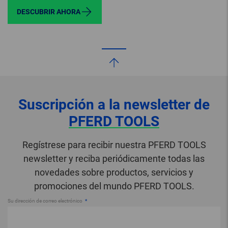
DESCUBRIR AHORA
Suscripción a la newsletter de
PFERD TOOLS
Regístrese para recibir nuestra PFERD TOOLS
newsletter y reciba periódicamente todas las
novedades sobre productos, servicios y
promociones del mundo PFERD TOOLS.
Su dirección de correo electrónico