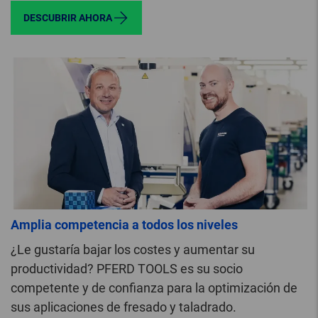
DESCUBRIR AHORA
Amplia competencia a todos los niveles
¿Le gustaría bajar los costes y aumentar su
productividad? PFERD TOOLS es su socio
competente y de confianza para la optimización de
sus aplicaciones de fresado y taladrado.