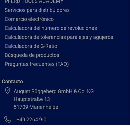
PFERD TOOLS ACADEMY
Servicios para distribuidores
Comercio electrónico
Calculadora del número de revoluciones
Calculadora de tolerancias para ejes y agujeros
Calculadora de G-Ratio
Búsqueda de productos
Preguntas frecuentes (FAQ)
Contacto
August Rüggeberg GmbH & Co. KG
Hauptstraße 13
51709 Marienheide
+49 2264 9-0