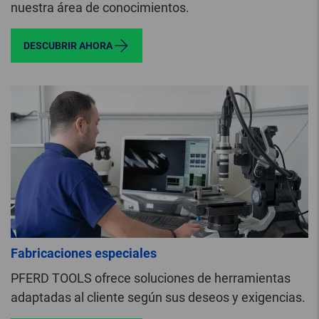
nuestra área de conocimientos.
DESCUBRIR AHORA
Fabricaciones especiales
PFERD TOOLS ofrece soluciones de herramientas
adaptadas al cliente según sus deseos y exigencias.