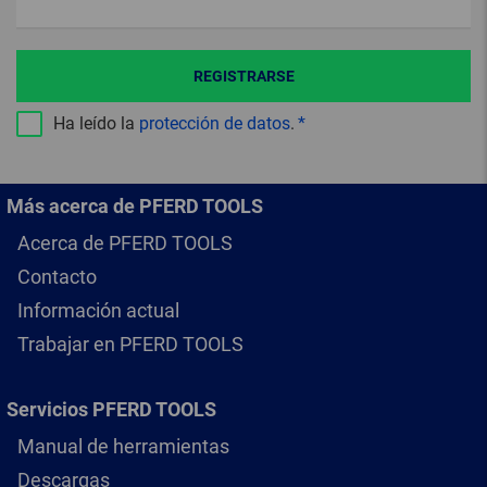
REGISTRARSE
Ha leído la
protección de datos
.
Más acerca de PFERD TOOLS
Acerca de PFERD TOOLS
Contacto
Información actual
Trabajar en PFERD TOOLS
Servicios PFERD TOOLS
Manual de herramientas
Descargas