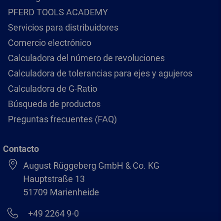
PFERD TOOLS ACADEMY
Servicios para distribuidores
Comercio electrónico
Calculadora del número de revoluciones
Calculadora de tolerancias para ejes y agujeros
Calculadora de G-Ratio
Búsqueda de productos
Preguntas frecuentes (FAQ)
Contacto
August Rüggeberg GmbH & Co. KG
Hauptstraße 13
51709 Marienheide
+49 2264 9-0