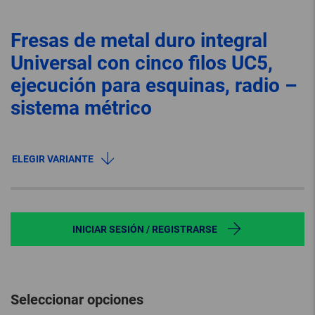
Fresas de metal duro integral
Universal con cinco filos UC5,
ejecución para esquinas, radio –
sistema métrico
ELEGIR VARIANTE
INICIAR SESIÓN / REGISTRARSE
Seleccionar opciones