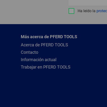
Ha leído la
protec
Más acerca de PFERD TOOLS
Acerca de PFERD TOOLS
Contacto
Información actual
Trabajar en PFERD TOOLS