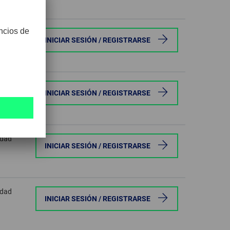
idad
INICIAR SESIÓN / REGISTRARSE
idad
INICIAR SESIÓN / REGISTRARSE
idad
INICIAR SESIÓN / REGISTRARSE
idad
INICIAR SESIÓN / REGISTRARSE