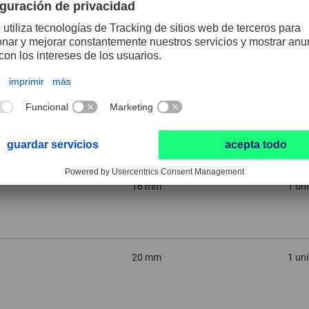
10 mm
1 un
12 mm
1 un
16 mm
1 un
20 mm
1 un