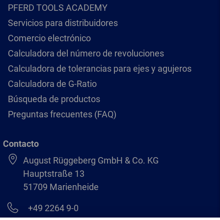
PFERD TOOLS ACADEMY
Servicios para distribuidores
Comercio electrónico
Calculadora del número de revoluciones
Calculadora de tolerancias para ejes y agujeros
Calculadora de G-Ratio
Búsqueda de productos
Preguntas frecuentes (FAQ)
Contacto
August Rüggeberg GmbH & Co. KG
Hauptstraße 13
51709 Marienheide
+49 2264 9-0