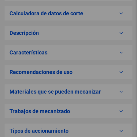
Calculadora de datos de corte
Descripción
Características
Recomendaciones de uso
Materiales que se pueden mecanizar
Trabajos de mecanizado
Tipos de accionamiento