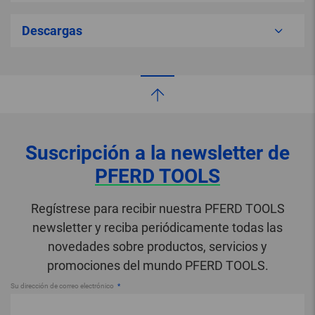
Descargas
Suscripción a la newsletter de
PFERD TOOLS
Regístrese para recibir nuestra PFERD TOOLS
newsletter y reciba periódicamente todas las
novedades sobre productos, servicios y
promociones del mundo PFERD TOOLS.
Su dirección de correo electrónico