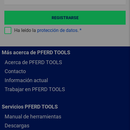
REGISTRARSE
Ha leído la
protección de datos
.
Más acerca de PFERD TOOLS
Acerca de PFERD TOOLS
Contacto
Información actual
Trabajar en PFERD TOOLS
Servicios PFERD TOOLS
Manual de herramientas
Descargas