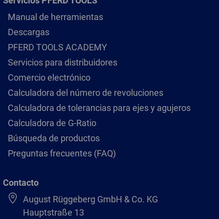
Servicios PFERD TOOLS
Manual de herramientas
Descargas
PFERD TOOLS ACADEMY
Servicios para distribuidores
Comercio electrónico
Calculadora del número de revoluciones
Calculadora de tolerancias para ejes y agujeros
Calculadora de G-Ratio
Búsqueda de productos
Preguntas frecuentes (FAQ)
Contacto
August Rüggeberg GmbH & Co. KG
Hauptstraße 13