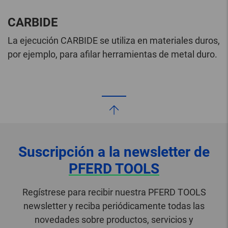
CARBIDE
La ejecución CARBIDE se utiliza en materiales duros,
por ejemplo, para afilar herramientas de metal duro.
Suscripción a la newsletter de
PFERD TOOLS
Regístrese para recibir nuestra PFERD TOOLS
newsletter y reciba periódicamente todas las
novedades sobre productos, servicios y