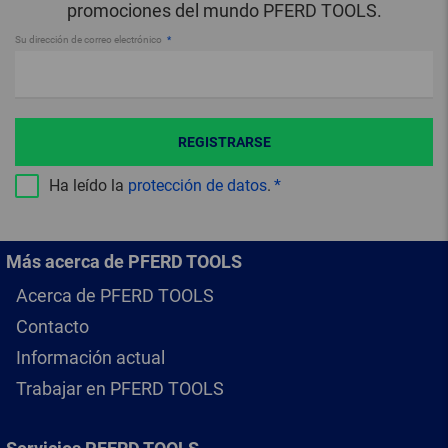
promociones del mundo PFERD TOOLS.
Su dirección de correo electrónico
REGISTRARSE
Ha leído la
protección de datos
.
Más acerca de PFERD TOOLS
Acerca de PFERD TOOLS
Contacto
Información actual
Trabajar en PFERD TOOLS