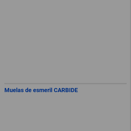
Muelas de esmeril CARBIDE