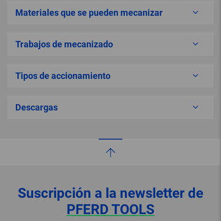
Materiales que se pueden mecanizar
Trabajos de mecanizado
Tipos de accionamiento
Descargas
Suscripción a la newsletter de
PFERD TOOLS