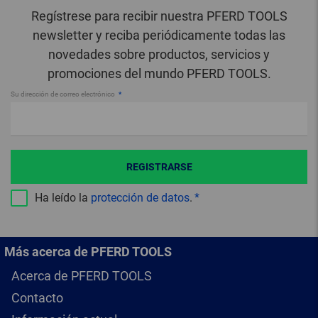
Regístrese para recibir nuestra PFERD TOOLS
newsletter y reciba periódicamente todas las
novedades sobre productos, servicios y
promociones del mundo PFERD TOOLS.
Su dirección de correo electrónico
REGISTRARSE
Ha leído la
protección de datos
.
Más acerca de PFERD TOOLS
Acerca de PFERD TOOLS
Contacto