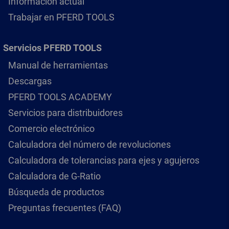
Información actual
Trabajar en PFERD TOOLS
Servicios PFERD TOOLS
Manual de herramientas
Descargas
PFERD TOOLS ACADEMY
Servicios para distribuidores
Comercio electrónico
Calculadora del número de revoluciones
Calculadora de tolerancias para ejes y agujeros
Calculadora de G-Ratio
Búsqueda de productos
Preguntas frecuentes (FAQ)