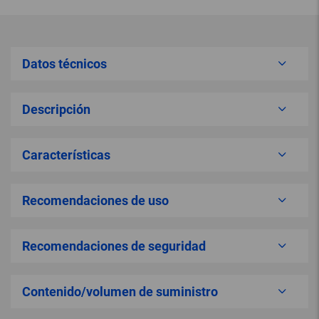
Datos técnicos
Descripción
Características
Recomendaciones de uso
Recomendaciones de seguridad
Contenido/volumen de suministro