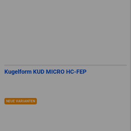
Kugelform KUD MICRO HC-FEP
NEUE VARIANTEN