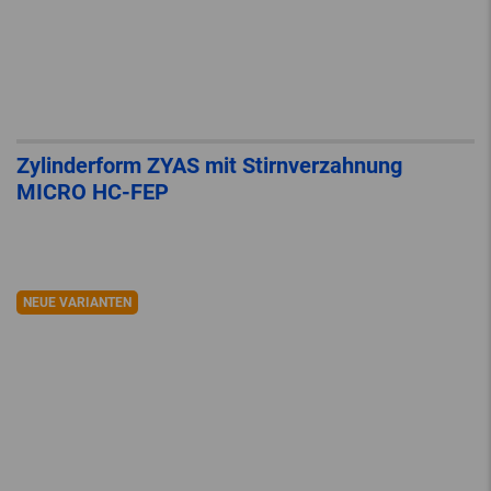
Zylinderform ZYAS mit Stirnverzahnung
MICRO HC-FEP
NEUE VARIANTEN