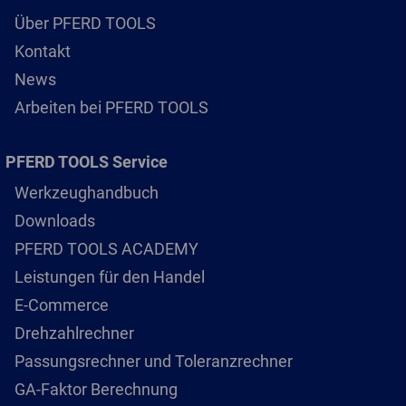
Über PFERD TOOLS
Kontakt
News
Arbeiten bei PFERD TOOLS
PFERD TOOLS Service
Werkzeughandbuch
Downloads
PFERD TOOLS ACADEMY
Leistungen für den Handel
E-Commerce
Drehzahlrechner
Passungsrechner und Toleranzrechner
GA-Faktor Berechnung