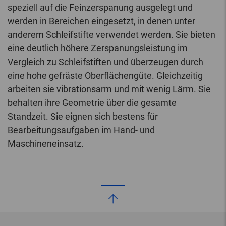
speziell auf die Feinzerspanung ausgelegt und
werden in Bereichen eingesetzt, in denen unter
anderem Schleifstifte verwendet werden. Sie bieten
eine deutlich höhere Zerspanungsleistung im
Vergleich zu Schleifstiften und überzeugen durch
eine hohe gefräste Oberflächengüte. Gleichzeitig
arbeiten sie vibrationsarm und mit wenig Lärm. Sie
behalten ihre Geometrie über die gesamte
Standzeit. Sie eignen sich bestens für
Bearbeitungsaufgaben im Hand- und
Maschineneinsatz.