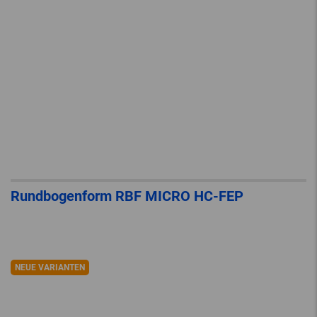
Rundbogenform RBF MICRO HC-FEP
NEUE VARIANTEN