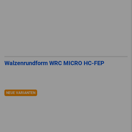
Walzenrundform WRC MICRO HC-FEP
NEUE VARIANTEN