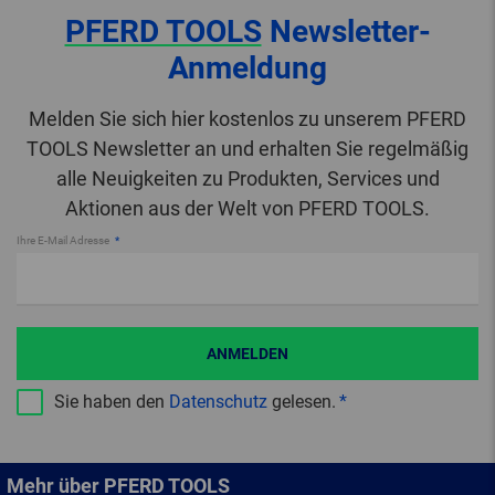
PFERD TOOLS
Newsletter-
Anmeldung
Melden Sie sich hier kostenlos zu unserem PFERD
TOOLS Newsletter an und erhalten Sie regelmäßig
alle Neuigkeiten zu Produkten, Services und
Aktionen aus der Welt von PFERD TOOLS.
Ihre E-Mail Adresse
ANMELDEN
Sie haben den
Datenschutz
gelesen.
Mehr über PFERD TOOLS