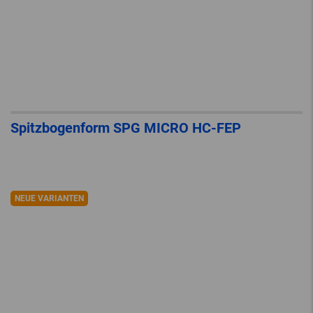
Spitzbogenform SPG MICRO HC-FEP
NEUE VARIANTEN