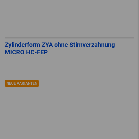
Zylinderform ZYA ohne Stirnverzahnung
MICRO HC-FEP
NEUE VARIANTEN