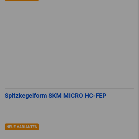
Spitzkegelform SKM MICRO HC-FEP
NEUE VARIANTEN