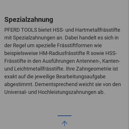
Spezialzahnung
PFERD TOOLS bietet HSS- und Hartmetallfrässtifte
mit Spezialzahnungen an. Dabei handelt es sich in
der Regel um spezielle Frässtiftformen wie
beispielsweise HM-Radiusfrässtifte R sowie HSS-
Frässtifte in den Ausführungen Antennen-, Kanten-
und Leichtmetallfrässtifte. Ihre Zahngeometrie ist
exakt auf die jeweilige Bearbeitungsaufgabe
abgestimmt. Dementsprechend weicht sie von den
Universal- und Hochleistungszahnungen ab.