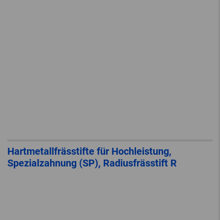
Hartmetallfrässtifte für Hochleistung,
Spezialzahnung (SP), Radiusfrässtift R