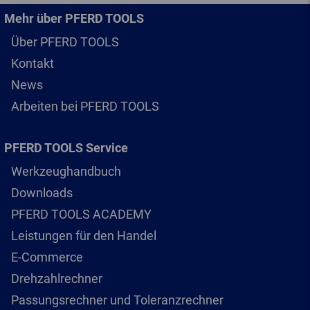
Mehr über PFERD TOOLS
Über PFERD TOOLS
Kontakt
News
Arbeiten bei PFERD TOOLS
PFERD TOOLS Service
Werkzeughandbuch
Downloads
PFERD TOOLS ACADEMY
Leistungen für den Handel
E-Commerce
Drehzahlrechner
Passungsrechner und Toleranzrechner