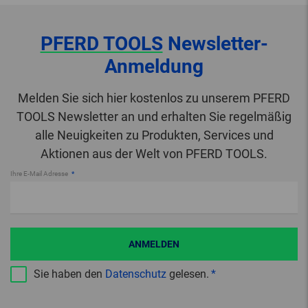
PFERD TOOLS
Newsletter-
Anmeldung
Melden Sie sich hier kostenlos zu unserem PFERD
TOOLS Newsletter an und erhalten Sie regelmäßig
alle Neuigkeiten zu Produkten, Services und
Aktionen aus der Welt von PFERD TOOLS.
Ihre E-Mail Adresse
ANMELDEN
Sie haben den
Datenschutz
gelesen.