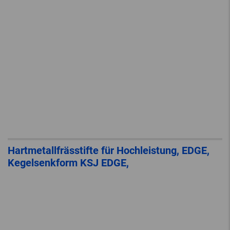
Hartmetallfrässtifte für Hochleistung, EDGE,
Kegelsenkform KSJ EDGE,