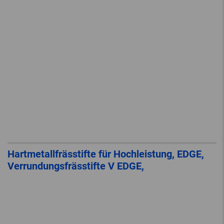
Hartmetallfrässtifte für Hochleistung, EDGE,
Verrundungsfrässtifte V EDGE,