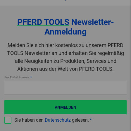
PFERD TOOLS
Newsletter-
Anmeldung
Melden Sie sich hier kostenlos zu unserem PFERD
TOOLS Newsletter an und erhalten Sie regelmäßig
alle Neuigkeiten zu Produkten, Services und
Aktionen aus der Welt von PFERD TOOLS.
Ihre E-Mail Adresse
ANMELDEN
Sie haben den
Datenschutz
gelesen.