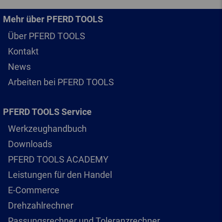
Mehr über PFERD TOOLS
Über PFERD TOOLS
Kontakt
News
Arbeiten bei PFERD TOOLS
PFERD TOOLS Service
Werkzeughandbuch
Downloads
PFERD TOOLS ACADEMY
Leistungen für den Handel
E-Commerce
Drehzahlrechner
Passungsrechner und Toleranzrechner