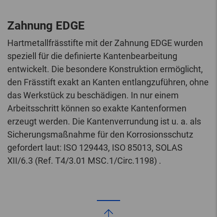
Zahnung EDGE
Hartmetallfrässtifte mit der Zahnung EDGE wurden
speziell für die definierte Kantenbearbeitung
entwickelt. Die besondere Konstruktion ermöglicht,
den Frässtift exakt an Kanten entlangzuführen, ohne
das Werkstück zu beschädigen. In nur einem
Arbeitsschritt können so exakte Kantenformen
erzeugt werden. Die Kantenverrundung ist u. a. als
Sicherungsmaßnahme für den Korrosionsschutz
gefordert laut: ISO 129443, ISO 85013, SOLAS
XII/6.3 (Ref. T4/3.01 MSC.1/Circ.1198) .