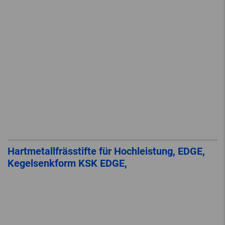
Hartmetallfrässtifte für Hochleistung, EDGE,
Kegelsenkform KSK EDGE,